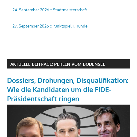
24. September 2026
::
Stadtmeisterschaft
27. September 2026
::
Punktspiel 1. Runde
AKTUELLE BEITRÄGE: PERLEN VOM BODENSEE
Dossiers, Drohungen, Disqualifikation:
Wie die Kandidaten um die FIDE-
Präsidentschaft ringen