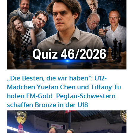
„Die Besten, die wir haben“: U12-
Mädchen Yuefan Chen und Tiffany Tu
holen EM-Gold. Peglau-Schwestern
schaffen Bronze in der U18