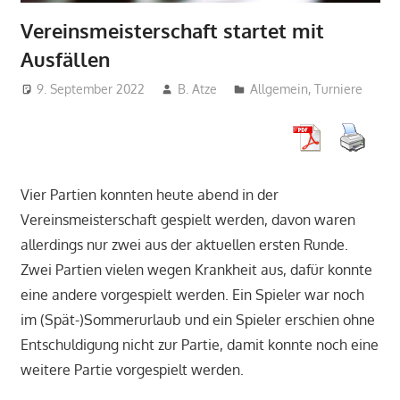
Vereinsmeisterschaft startet mit
Ausfällen
9. September 2022
B. Atze
Allgemein
,
Turniere
Vier Partien konnten heute abend in der
Vereinsmeisterschaft gespielt werden, davon waren
allerdings nur zwei aus der aktuellen ersten Runde.
Zwei Partien vielen wegen Krankheit aus, dafür konnte
eine andere vorgespielt werden. Ein Spieler war noch
im (Spät-)Sommerurlaub und ein Spieler erschien ohne
Entschuldigung nicht zur Partie, damit konnte noch eine
weitere Partie vorgespielt werden.