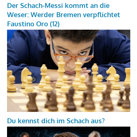
Der Schach-Messi kommt an die
Weser: Werder Bremen verpflichtet
Faustino Oro (12)
Du kennst dich im Schach aus?