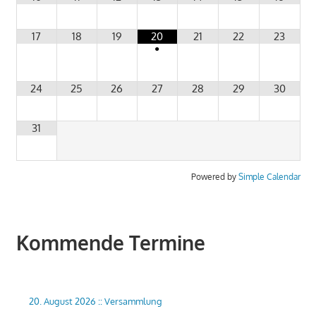
17
18
19
20
21
22
23
•
24
25
26
27
28
29
30
31
Powered by
Simple Calendar
Kommende Termine
20. August 2026
::
Versammlung