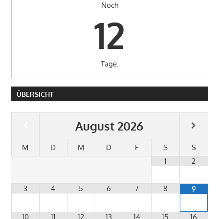
Noch
12
Tage.
ÜBERSICHT
August
2026
M
D
M
D
F
S
S
1
2
3
4
5
6
7
8
9
10
11
12
13
14
15
16