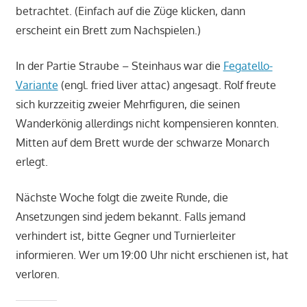
betrachtet. (Einfach auf die Züge klicken, dann
erscheint ein Brett zum Nachspielen.)
In der Partie Straube – Steinhaus war die
Fegatello-
Variante
(engl. fried liver attac) angesagt. Rolf freute
sich kurzzeitig zweier Mehrfiguren, die seinen
Wanderkönig allerdings nicht kompensieren konnten.
Mitten auf dem Brett wurde der schwarze Monarch
erlegt.
Nächste Woche folgt die zweite Runde, die
Ansetzungen sind jedem bekannt. Falls jemand
verhindert ist, bitte Gegner und Turnierleiter
informieren. Wer um 19:00 Uhr nicht erschienen ist, hat
verloren.