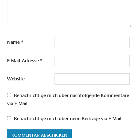
Name
*
E-Mail-Adresse
*
Website
Benachrichtige mich über nachfolgende Kommentare
via E-Mail.
Benachrichtige mich über neue Beiträge via E-Mail.