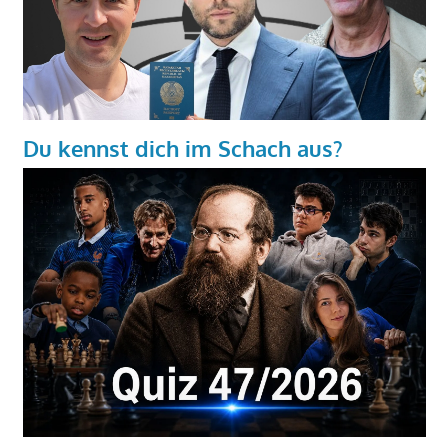
Du kennst dich im Schach aus?