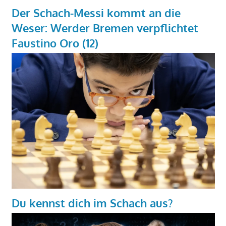
Der Schach-Messi kommt an die
Weser: Werder Bremen verpflichtet
Faustino Oro (12)
Du kennst dich im Schach aus?