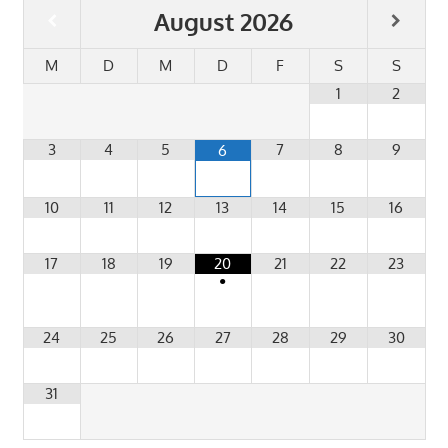
August
2026
M
D
M
D
F
S
S
1
2
3
4
5
7
8
9
6
10
11
12
13
14
15
16
17
18
19
20
21
22
23
•
24
25
26
27
28
29
30
31