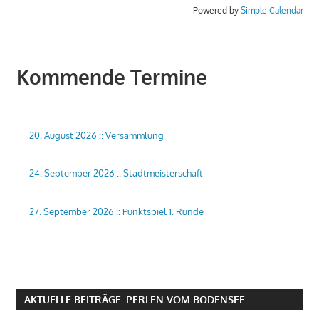
Powered by
Simple Calendar
Kommende Termine
20. August 2026
::
Versammlung
24. September 2026
::
Stadtmeisterschaft
27. September 2026
::
Punktspiel 1. Runde
AKTUELLE BEITRÄGE: PERLEN VOM BODENSEE