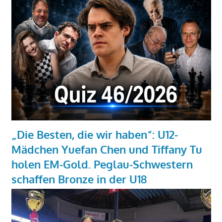
„Die Besten, die wir haben“: U12-
Mädchen Yuefan Chen und Tiffany Tu
holen EM-Gold. Peglau-Schwestern
schaffen Bronze in der U18