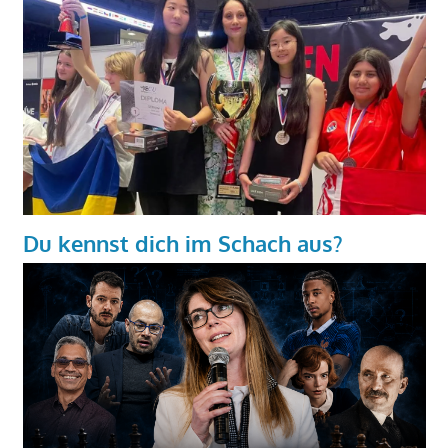
Du kennst dich im Schach aus?