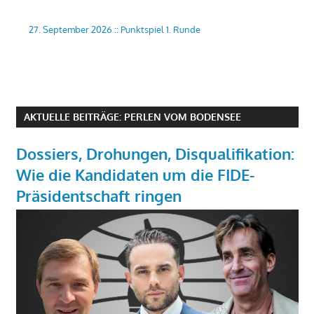
27. September 2026
::
Punktspiel 1. Runde
AKTUELLE BEITRÄGE: PERLEN VOM BODENSEE
Dossiers, Drohungen, Disqualifikation:
Wie die Kandidaten um die FIDE-
Präsidentschaft ringen