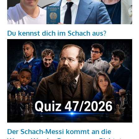
Du kennst dich im Schach aus?
Der Schach-Messi kommt an die