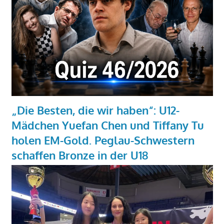
„Die Besten, die wir haben“: U12-
Mädchen Yuefan Chen und Tiffany Tu
holen EM-Gold. Peglau-Schwestern
schaffen Bronze in der U18