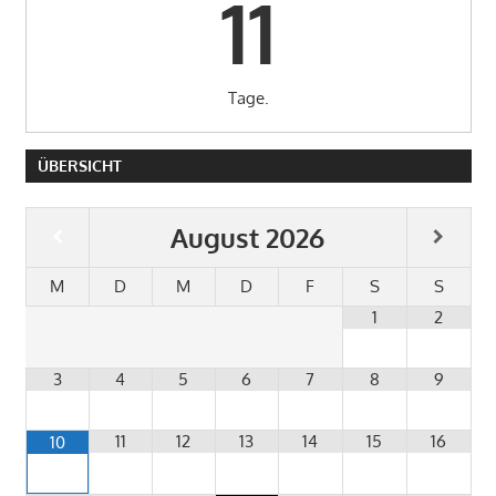
11
Tage.
ÜBERSICHT
August
2026
M
D
M
D
F
S
S
1
2
3
4
5
6
7
8
9
11
12
13
14
15
16
10