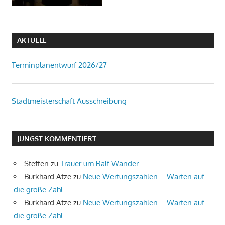
AKTUELL
Terminplanentwurf 2026/27
Stadtmeisterschaft Ausschreibung
JÜNGST KOMMENTIERT
Steffen
zu
Trauer um Ralf Wander
Burkhard Atze
zu
Neue Wertungszahlen – Warten auf
die große Zahl
Burkhard Atze
zu
Neue Wertungszahlen – Warten auf
die große Zahl