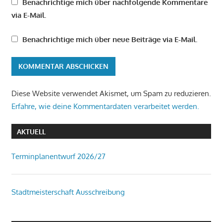
Benachrichtige mich über nachfolgende Kommentare
via E-Mail.
Benachrichtige mich über neue Beiträge via E-Mail.
Diese Website verwendet Akismet, um Spam zu reduzieren.
Erfahre, wie deine Kommentardaten verarbeitet werden.
AKTUELL
Terminplanentwurf 2026/27
Stadtmeisterschaft Ausschreibung