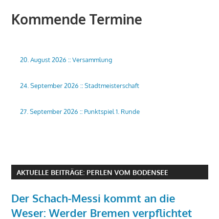
Kommende Termine
20. August 2026
::
Versammlung
24. September 2026
::
Stadtmeisterschaft
27. September 2026
::
Punktspiel 1. Runde
AKTUELLE BEITRÄGE: PERLEN VOM BODENSEE
Der Schach-Messi kommt an die
Weser: Werder Bremen verpflichtet