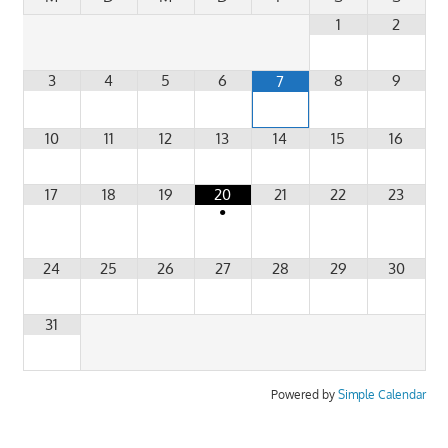
1
2
3
4
5
6
8
9
7
10
11
12
13
14
15
16
17
18
19
20
21
22
23
•
24
25
26
27
28
29
30
31
Powered by
Simple Calendar