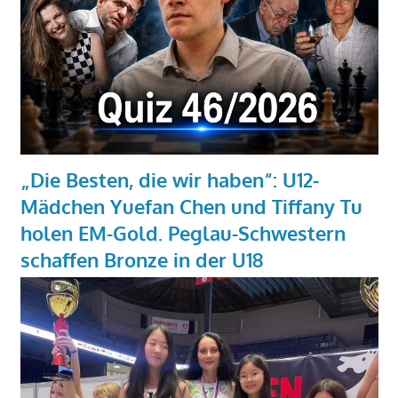
„Die Besten, die wir haben“: U12-
Mädchen Yuefan Chen und Tiffany Tu
holen EM-Gold. Peglau-Schwestern
schaffen Bronze in der U18