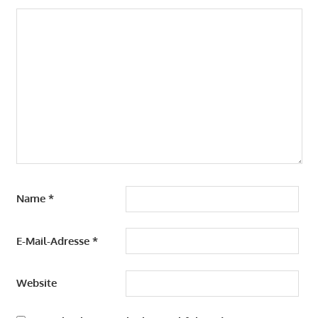
Name
*
E-Mail-Adresse
*
Website