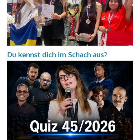
Du kennst dich im Schach aus?