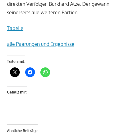
direkten Verfolger, Burkhard Atze. Der gewann
seinerseits alle weiteren Partien.
Tabelle
alle Paarungen und Ergebnisse
Teilen mit:
Gefällt mir:
Ähnliche Beiträge