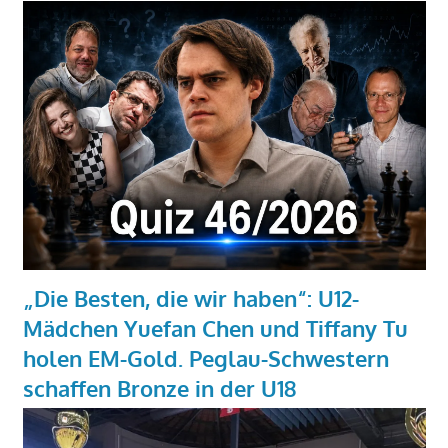
„Die Besten, die wir haben“: U12-
Mädchen Yuefan Chen und Tiffany Tu
holen EM-Gold. Peglau-Schwestern
schaffen Bronze in der U18