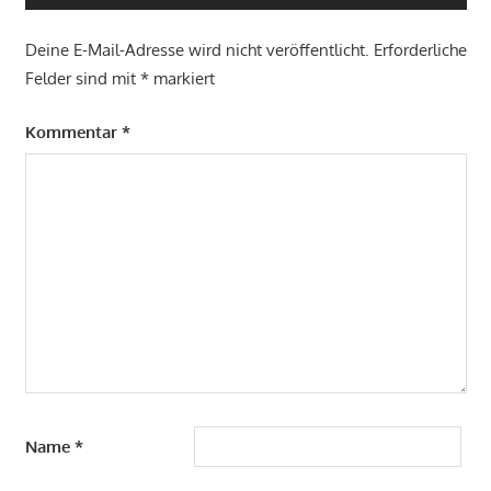
Deine E-Mail-Adresse wird nicht veröffentlicht.
Erforderliche
Felder sind mit
*
markiert
Kommentar
*
Name
*