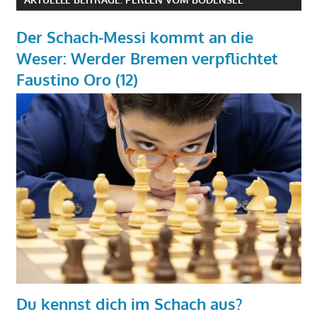
Der Schach-Messi kommt an die
Weser: Werder Bremen verpflichtet
Faustino Oro (12)
Du kennst dich im Schach aus?