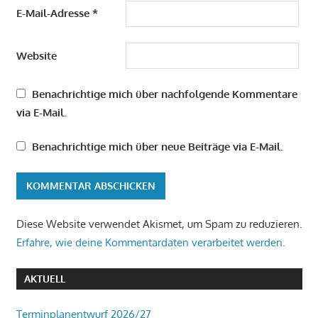
E-Mail-Adresse
*
Website
Benachrichtige mich über nachfolgende Kommentare
via E-Mail.
Benachrichtige mich über neue Beiträge via E-Mail.
Diese Website verwendet Akismet, um Spam zu reduzieren.
Erfahre, wie deine Kommentardaten verarbeitet werden.
AKTUELL
Terminplanentwurf 2026/27