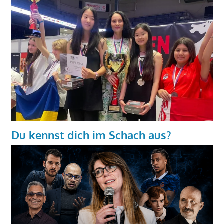
Du kennst dich im Schach aus?