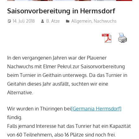
Saisonvorbereitung in Hermsdorf
14. Juli 2018
B. Atze
Allgemein
,
Nachwuchs
In den vergangenen Jahren war der Plauener
Nachwuchs mit Elmer Pekrul zur Saisonvorbereitung
beim Turnier in Geithain unterwegs. Da das Turnier in
Geitahin dieses Jahr ausfällt, suchten wir eine
Alternative.
Wir wurden in Thüringen bei
[Germania Hermsdorf]
fündig.
Falls jemand Interesse hat das Tunrier hat ein Kapazität
von 60 Teilnehmern, also 16 Plätze sind noch frei.