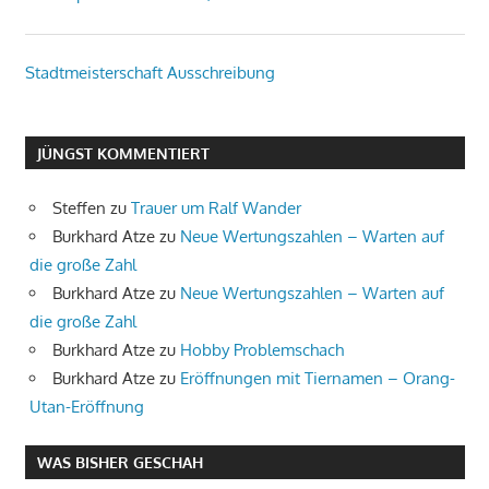
Stadtmeisterschaft Ausschreibung
JÜNGST KOMMENTIERT
Steffen
zu
Trauer um Ralf Wander
Burkhard Atze
zu
Neue Wertungszahlen – Warten auf
die große Zahl
Burkhard Atze
zu
Neue Wertungszahlen – Warten auf
die große Zahl
Burkhard Atze
zu
Hobby Problemschach
Burkhard Atze
zu
Eröffnungen mit Tiernamen – Orang-
Utan-Eröffnung
WAS BISHER GESCHAH