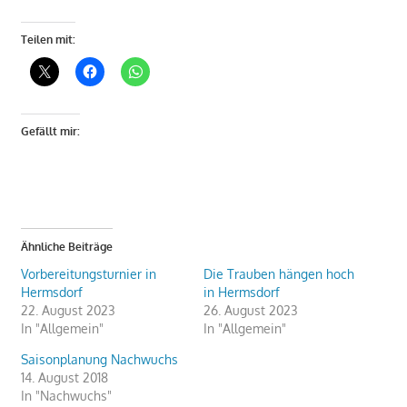
Teilen mit:
Gefällt mir:
Ähnliche Beiträge
Vorbereitungsturnier in
Die Trauben hängen hoch
Hermsdorf
in Hermsdorf
22. August 2023
26. August 2023
In "Allgemein"
In "Allgemein"
Saisonplanung Nachwuchs
14. August 2018
In "Nachwuchs"