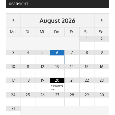
ÜBERSICHT
August
2026
Mo.
Di.
Mi.
Do.
Fr.
Sa.
So.
1
2
3
4
5
7
8
9
6
10
11
12
13
14
15
16
17
18
19
20
21
22
23
Versamml
ung
24
25
26
27
28
29
30
31