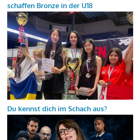
schaffen Bronze in der U18
Du kennst dich im Schach aus?