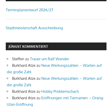
Terminplanentwurf 2026/27
Stadtmeisterschaft Ausschreibung
JÜNGST KOMMENTIERT
Steffen
zu
Trauer um Ralf Wander
Burkhard Atze
zu
Neue Wertungszahlen – Warten auf
die große Zahl
Burkhard Atze
zu
Neue Wertungszahlen – Warten auf
die große Zahl
Burkhard Atze
zu
Hobby Problemschach
Burkhard Atze
zu
Eröffnungen mit Tiernamen – Orang-
Utan-Eröffnung