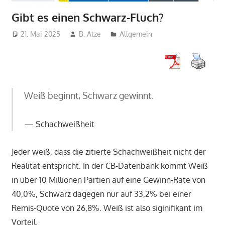
Gibt es einen Schwarz-Fluch?
21. Mai 2025
B. Atze
Allgemein
Weiß beginnt, Schwarz gewinnt.
Schachweißheit
Jeder weiß, dass die zitierte Schachweißheit nicht der
Realität entspricht. In der CB-Datenbank kommt Weiß
in über 10 Millionen Partien auf eine Gewinn-Rate von
40,0%, Schwarz dagegen nur auf 33,2% bei einer
Remis-Quote von 26,8%. Weiß ist also siginifikant im
Vorteil.