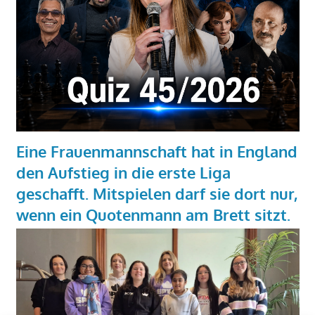
Eine Frauenmannschaft hat in England
den Aufstieg in die erste Liga
geschafft. Mitspielen darf sie dort nur,
wenn ein Quotenmann am Brett sitzt.