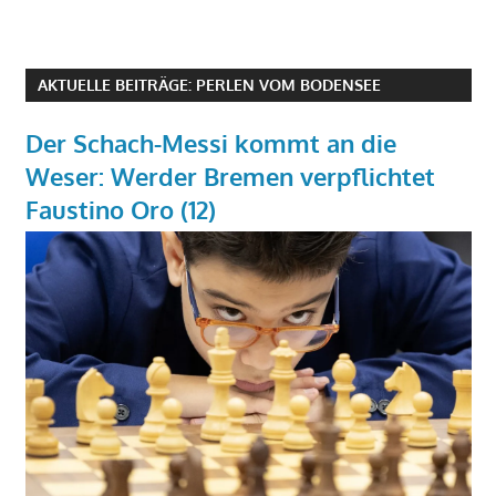
AKTUELLE BEITRÄGE: PERLEN VOM BODENSEE
Der Schach-Messi kommt an die
Weser: Werder Bremen verpflichtet
Faustino Oro (12)