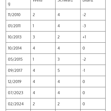
g
11/2010
2
4
-2
01/2011
1
4
-3
10/2013
3
2
+1
10/2014
4
4
0
05/2015
1
3
-2
09/2017
4
5
-1
12/2019
4
4
0
07/2023
4
4
0
02/2024
2
2
0