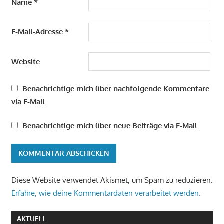
Name
*
E-Mail-Adresse
*
Website
Benachrichtige mich über nachfolgende Kommentare
via E-Mail.
Benachrichtige mich über neue Beiträge via E-Mail.
Diese Website verwendet Akismet, um Spam zu reduzieren.
Erfahre, wie deine Kommentardaten verarbeitet werden.
AKTUELL