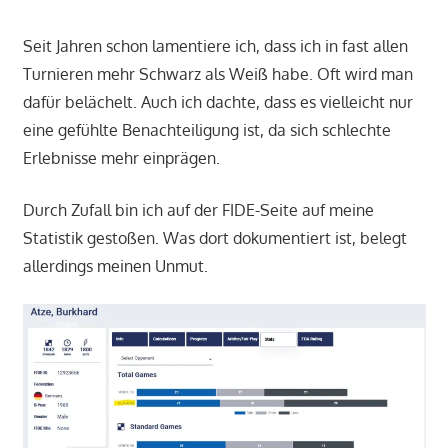
Seit Jahren schon lamentiere ich, dass ich in fast allen
Turnieren mehr Schwarz als Weiß habe. Oft wird man
dafür belächelt. Auch ich dachte, dass es vielleicht nur
eine gefühlte Benachteiligung ist, da sich schlechte
Erlebnisse mehr einprägen.
Durch Zufall bin ich auf der FIDE-Seite auf meine
Statistik gestoßen. Was dort dokumentiert ist, belegt
allerdings meinen Unmut.