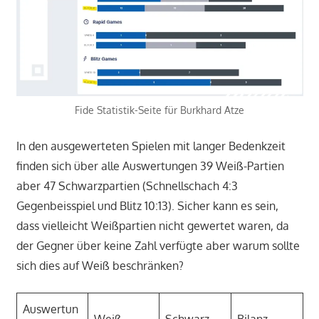
Fide Statistik-Seite für Burkhard Atze
In den ausgewerteten Spielen mit langer Bedenkzeit
finden sich über alle Auswertungen 39 Weiß-Partien
aber 47 Schwarzpartien (Schnellschach 4:3
Gegenbeisspiel und Blitz 10:13). Sicher kann es sein,
dass vielleicht Weißpartien nicht gewertet waren, da
der Gegner über keine Zahl verfügte aber warum sollte
sich dies auf Weiß beschränken?
Auswertun
Weiß
Schwarz
Bilanz