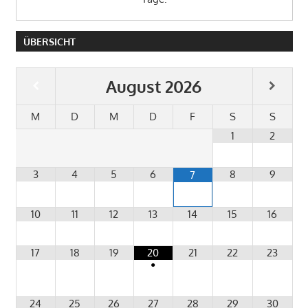
ÜBERSICHT
August
2026
M
D
M
D
F
S
S
1
2
3
4
5
6
8
9
7
10
11
12
13
14
15
16
17
18
19
20
21
22
23
•
24
25
26
27
28
29
30