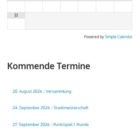
31
Powered by
Simple Calendar
Kommende Termine
20. August 2026
::
Versammlung
24. September 2026
::
Stadtmeisterschaft
27. September 2026
::
Punktspiel 1. Runde