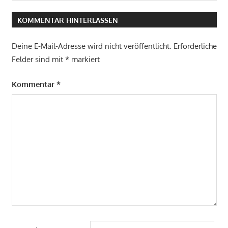
Beitrag:
KOMMENTAR HINTERLASSEN
Deine E-Mail-Adresse wird nicht veröffentlicht.
Erforderliche
Felder sind mit
*
markiert
Kommentar
*