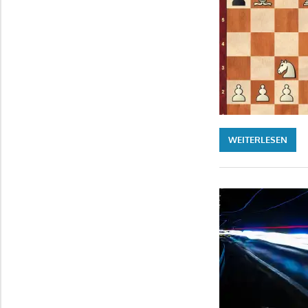
WEITERLESEN