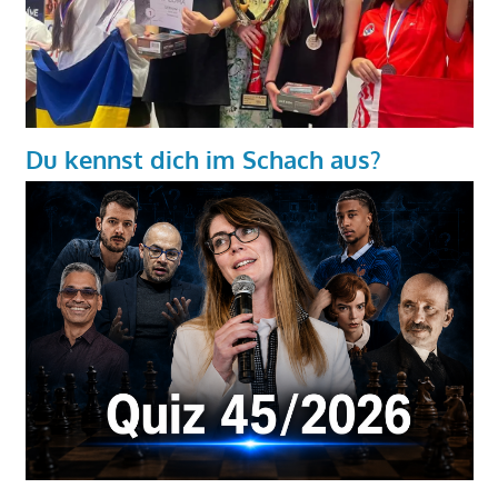
Du kennst dich im Schach aus?