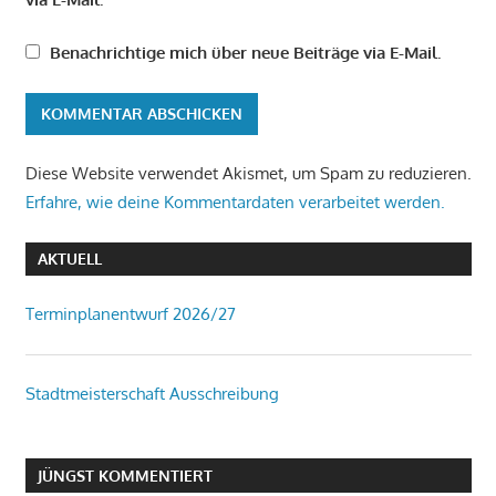
Benachrichtige mich über neue Beiträge via E-Mail.
Diese Website verwendet Akismet, um Spam zu reduzieren.
Erfahre, wie deine Kommentardaten verarbeitet werden.
AKTUELL
Terminplanentwurf 2026/27
Stadtmeisterschaft Ausschreibung
JÜNGST KOMMENTIERT