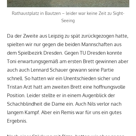
Rathaustplatz in Bautzen – leider war keine Zeit zu Sight-
Seeing
Da der Zweite aus Leipzig zu spät zurückgezogen hatte,
spielten wir nur gegen die beiden Mannschaften aus
dem Spielbezirk Dresden. Gegen TU Dresden konnte
Toni erwartungsgemäß am ersten Brett gewinnen aber
auch auch Lennard Schauer gewann seine Partie
schnell. So hatten wir ein Unentschieden sicher und
Tristan Arzt hatt am zweiten Brett eine hoffnungsvolle
Position. Leider stellte er in einem Augenblick der
Schachblindheit die Dame ein. Auch Nils verlor nach
langem Kampf. Aber ein Remis war für uns ein gutes
Ergebnis.