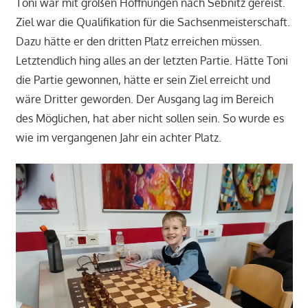
Toni war mit großen Hoffnungen nach Sebnitz gereist.
Ziel war die Qualifikation für die Sachsenmeisterschaft.
Dazu hätte er den dritten Platz erreichen müssen.
Letztendlich hing alles an der letzten Partie. Hätte Toni
die Partie gewonnen, hätte er sein Ziel erreicht und
wäre Dritter geworden. Der Ausgang lag im Bereich
des Möglichen, hat aber nicht sollen sein. So wurde es
wie im vergangenen Jahr ein achter Platz.