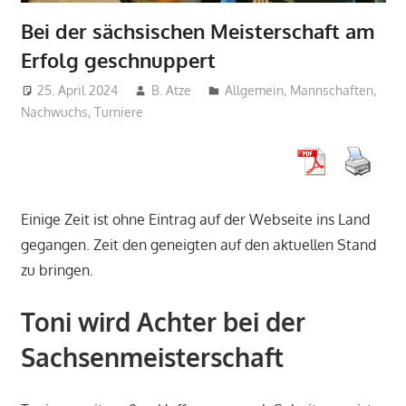
Bei der sächsischen Meisterschaft am
Erfolg geschnuppert
25. April 2024
B. Atze
Allgemein
,
Mannschaften
,
Nachwuchs
,
Turniere
Einige Zeit ist ohne Eintrag auf der Webseite ins Land
gegangen. Zeit den geneigten auf den aktuellen Stand
zu bringen.
Toni wird Achter bei der
Sachsenmeisterschaft