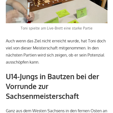
Toni spielte am Live-Brett eine starke Partie
Auch wenn das Ziel nicht erreicht wurde, hat Toni doch
viel von dieser Meisterschaft mitgenommen. In den
nächsten Partien wird sich zeigen, ob er sein Potenzial
ausschöpfen kann.
U14-Jungs in Bautzen bei der
Vorrunde zur
Sachsenmeisterschaft
Ganz aus dem Westen Sachsens in den fernen Osten an