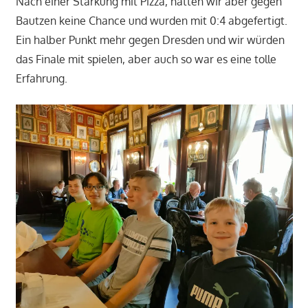
Nach einer Stärkung mit Pizza, hatten wir aber gegen
Bautzen keine Chance und wurden mit 0:4 abgefertigt.
Ein halber Punkt mehr gegen Dresden und wir würden
das Finale mit spielen, aber auch so war es eine tolle
Erfahrung.