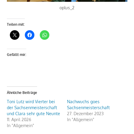
oplus_2
Teilen mit:
Gefällt mir:
Ähnliche Beiträge
Toni Lutz wird Vierter bei
Nachwuchs goes
der Sachsenmeisterschaft
Sachsenmeisterschaft
und Clara sehr gute Neunte
27. Dezember 2023
11. April 2026
In "Allgemein"
In "Allgemein"