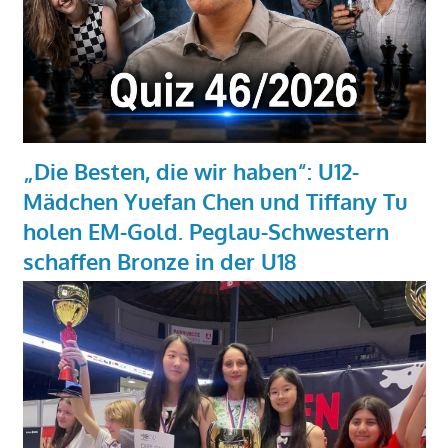
„Die Besten, die wir haben“: U12-
Mädchen Yuefan Chen und Tiffany Tu
holen EM-Gold. Peglau-Schwestern
schaffen Bronze in der U18