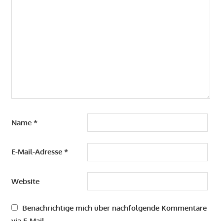
Name
*
E-Mail-Adresse
*
Website
Benachrichtige mich über nachfolgende Kommentare
via E-Mail.