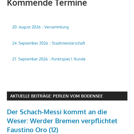
Kommende Termine
20. August 2026
::
Versammlung
24. September 2026
::
Stadtmeisterschaft
27. September 2026
::
Punktspiel 1. Runde
AKTUELLE BEITRÄGE: PERLEN VOM BODENSEE
Der Schach-Messi kommt an die
Weser: Werder Bremen verpflichtet
Faustino Oro (12)