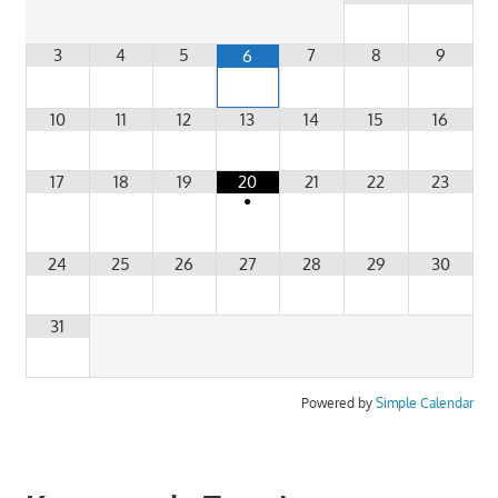
3
4
5
7
8
9
6
10
11
12
13
14
15
16
17
18
19
20
21
22
23
•
24
25
26
27
28
29
30
31
Powered by
Simple Calendar