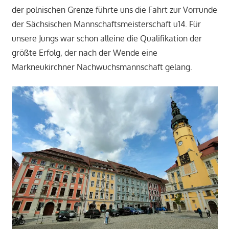
der polnischen Grenze führte uns die Fahrt zur Vorrunde
der Sächsischen Mannschaftsmeisterschaft u14. Für
unsere Jungs war schon alleine die Qualifikation der
größte Erfolg, der nach der Wende eine
Markneukirchner Nachwuchsmannschaft gelang.