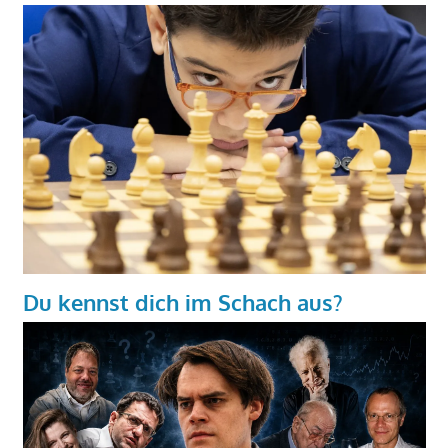
Du kennst dich im Schach aus?