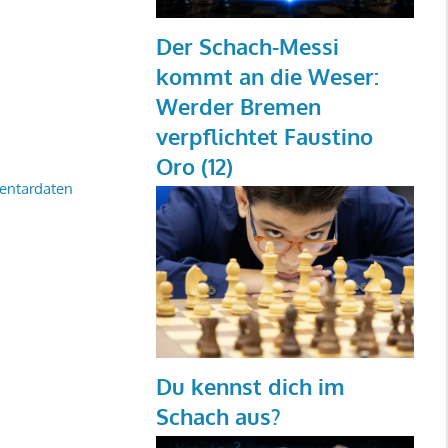
Der Schach-Messi
kommt an die Weser:
Werder Bremen
verpflichtet Faustino
Oro (12)
entardaten
Du kennst dich im
Schach aus?