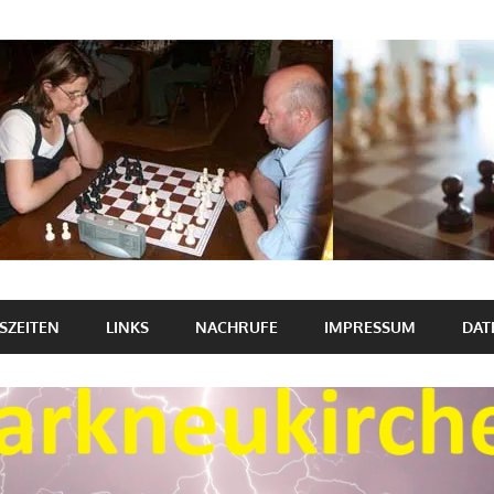
SZEITEN
LINKS
NACHRUFE
IMPRESSUM
DAT