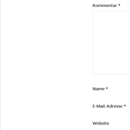
Kommentar
*
Name
*
E-Mail-Adresse
*
Website