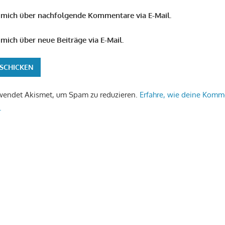
 mich über nachfolgende Kommentare via E-Mail.
mich über neue Beiträge via E-Mail.
wendet Akismet, um Spam zu reduzieren.
Erfahre, wie deine Komm
.