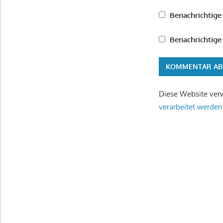
Benachrichtige
Benachrichtige 
Diese Website ver
verarbeitet werden